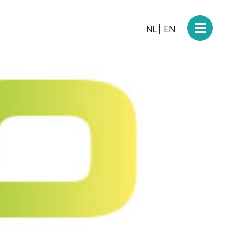
NL
EN