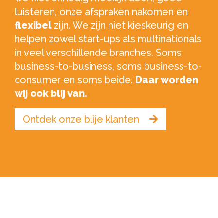
luisteren, onze afspraken nakomen en
flexibel
zijn. We zijn niet kieskeurig en
helpen zowel start-ups als multinationals
in veel verschillende branches. Soms
business-to-business, soms business-to-
consumer en soms beide.
Daar worden
wij ook blij van.
Ontdek onze blije klanten