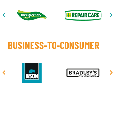
BUSINESS-TO-CONSUMER