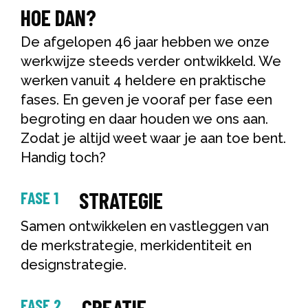
HOE DAN?
De afgelopen 46 jaar hebben we onze
werkwijze steeds verder ontwikkeld. We
werken vanuit 4 heldere en praktische
fases. En geven je vooraf per fase een
begroting en daar houden we ons aan.
Zodat je altijd weet waar je aan toe bent.
Handig toch?
STRATEGIE
FASE 1
Samen ontwikkelen en vastleggen van
de merkstrategie, merkidentiteit en
designstrategie.
CREATIE
FASE 2