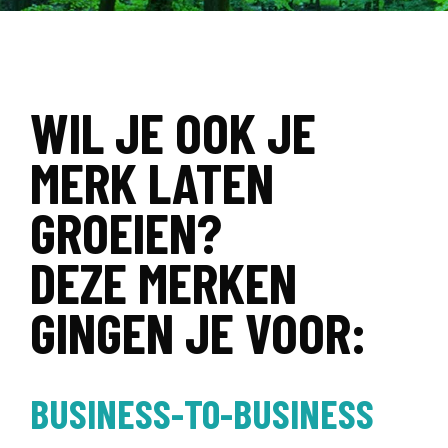
WIL JE OOK JE
MERK LATEN
GROEIEN?
DEZE MERKEN
GINGEN JE VOOR:
BUSINESS-TO-BUSINESS