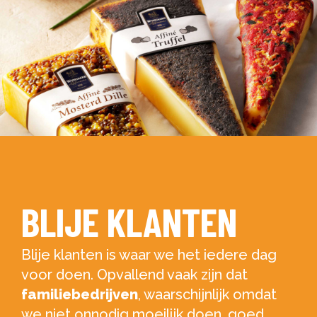
BLIJE KLANTEN
Blije klanten is waar we het iedere dag
voor doen. Opvallend vaak zijn dat
familiebedrijven
, waarschijnlijk omdat
we niet onnodig moeilijk doen, goed