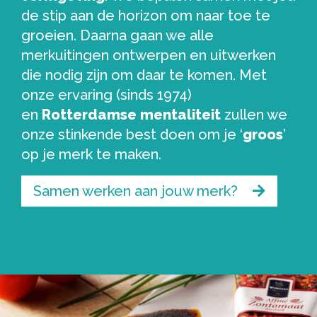
de stip aan de horizon om naar toe te
groeien. Daarna gaan we alle
merkuitingen ontwerpen en uitwerken
die nodig zijn om daar te komen. Met
onze ervaring (sinds 1974)
en
Rotterdamse mentaliteit
zullen we
onze stinkende best doen om je ‘
groos
’
op je merk te maken.
Samen werken aan jouw merk?