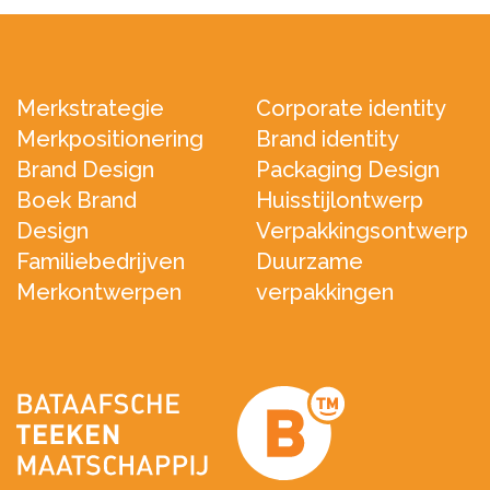
Merkstrategie
Corporate identity
Merkpositionering
Brand identity
Brand Design
Packaging Design
Boek Brand
Huisstijlontwerp
Design
Verpakkingsontwerp
Familiebedrijven
Duurzame
Merkontwerpen
verpakkingen